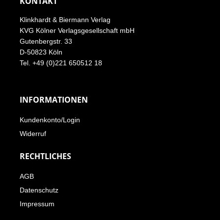
KONTAKT
Klinkhardt & Biermann Verlag
KVG Kölner Verlagsgesellschaft mbH
Gutenbergstr. 33
D-50823 Köln
Tel. +49 (0)221 650512 18
INFORMATIONEN
Kundenkonto/Login
Widerruf
RECHTLICHES
AGB
Datenschutz
Impressum