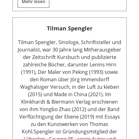
Mehr lesen
Tilman Spengler
Tilman Spengler, Sinologe, Schriftsteller und
Journalist, war 30 Jahre lang Mitherausgeber
der Zeitschrift Kursbuch und publizierte
zahlreiche Bücher, darunter Lenins Hirn
(1991), Der Maler von Peking (1993) sowie
den Roman über Jörg Immendorff
Waghalsiger Versuch, in der Luft zu kleben
(2015) und Made in China (2021). Im
Klinkhardt & Biermann Verlag erschienen
von ihm Yongbo Zhao (2012) und der Band
Verflüchtigung der Ebene (2019) mit Essays
zu den Kunstwerken von Thomas
Kohl.Spengler ist Gründungsmitglied der