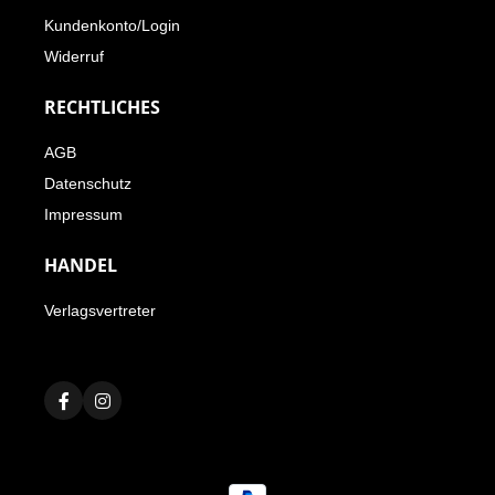
Kundenkonto/Login
Widerruf
RECHTLICHES
AGB
Datenschutz
Impressum
HANDEL
Verlagsvertreter