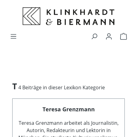
alt springen
Ware
T
4 Beiträge in dieser Lexikon Kategorie
Teresa Grenzmann
Teresa Grenzmann arbeitet als Journalistin,
Autorin, Redakteurin und Lektorin in