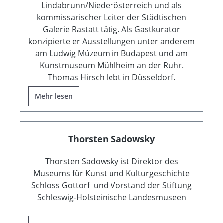
Lindabrunn/Niederösterreich und als
kommissarischer Leiter der Städtischen
Galerie Rastatt tätig. Als Gastkurator
konzipierte er Ausstellungen unter anderem
am Ludwig Múzeum in Budapest und am
Kunstmuseum Mühlheim an der Ruhr.
Thomas Hirsch lebt in Düsseldorf.
Mehr lesen
Thorsten Sadowsky
Thorsten Sadowsky ist Direktor des
Museums für Kunst und Kulturgeschichte
Schloss Gottorf und Vorstand der Stiftung
Schleswig-Holsteinische Landesmuseen