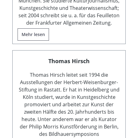
München. Sie studierte Kulturjournalismus,
Kunstgeschichte und Theaterwissenschaft;
seit 2004 schreibt sie u. a. für das Feuilleton
der Frankfurter Allgemeinen Zeitung.
Mehr lesen
Thomas Hirsch
Thomas Hirsch leitet seit 1994 die
Ausstellungen der Herbert-Weisenburger-
Stiftung in Rastatt. Er hat in Heidelberg und
Köln studiert, wurde in Kunstgeschichte
promoviert und arbeitet zur Kunst der
zweiten Hälfte des 20. Jahrhunderts bis
heute. Unter anderem war er als Kurator
der Philip Morris Kunstförderung in Berlin,
des Bildhauersymposions