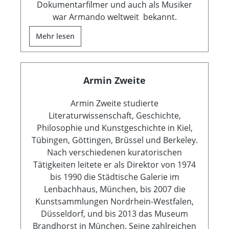
Dokumentarfilmer und auch als Musiker
war Armando weltweit bekannt.
Mehr lesen
Armin Zweite
Armin Zweite studierte
Literaturwissenschaft, Geschichte,
Philosophie und Kunstgeschichte in Kiel,
Tübingen, Göttingen, Brüssel und Berkeley.
Nach verschiedenen kuratorischen
Tätigkeiten leitete er als Direktor von 1974
bis 1990 die Städtische Galerie im
Lenbachhaus, München, bis 2007 die
Kunstsammlungen Nordrhein-Westfalen,
Düsseldorf, und bis 2013 das Museum
Brandhorst in München. Seine zahlreichen