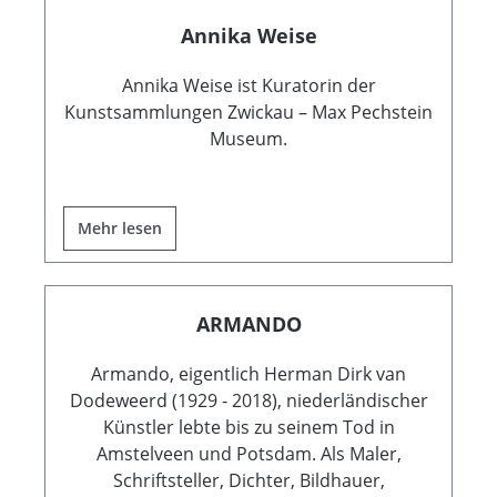
Annika Weise
Annika Weise ist Kuratorin der
Kunstsammlungen Zwickau – Max Pechstein
Museum.
Mehr lesen
ARMANDO
Armando, eigentlich Herman Dirk van
Dodeweerd (1929 - 2018), niederländischer
Künstler lebte bis zu seinem Tod in
Amstelveen und Potsdam. Als Maler,
Schriftsteller, Dichter, Bildhauer,