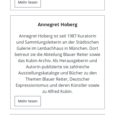
Mehr lesen
Annegret Hoberg
Annegret Hoberg ist seit 1987 Kuratorin
und Sammlungsleiterin an der Städtischen
Galerie im Lenbachhaus in München. Dort
betreut sie die Abteilung Blauer Reiter sowie
das Kubin-Archiv. Als Herausgeberin und
Autorin publizierte sie zahlreiche
Ausstellungskataloge und Bücher zu den
Themen Blauer Reiter, Deutscher
Expressionismus und deren Künstler sowie
zu Alfred Kubin.
Mehr lesen