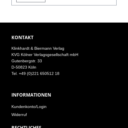
KONTAKT
Klinkhardt & Biermann Verlag
KVG Kölner Verlagsgesellschaft mbH
Gutenbergstr. 33
D-50823 Köln
Tel. +49 (0)221 650512 18
INFORMATIONEN
Kundenkonto/Login
Widerruf
RECHTLICHES