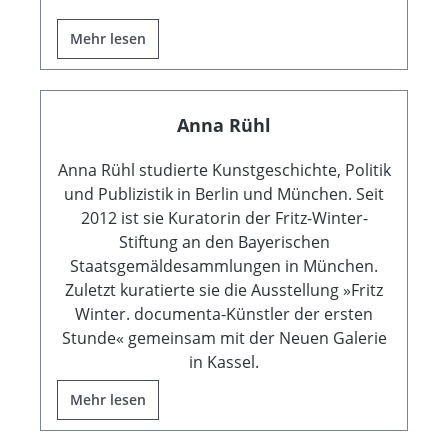
Mehr lesen
Anna Rühl
Anna Rühl studierte Kunstgeschichte, Politik
und Publizistik in Berlin und München. Seit
2012 ist sie Kuratorin der Fritz-Winter-
Stiftung an den Bayerischen
Staatsgemäldesammlungen in München.
Zuletzt kuratierte sie die Ausstellung »Fritz
Winter. documenta-Künstler der ersten
Stunde« gemeinsam mit der Neuen Galerie
in Kassel.
Mehr lesen