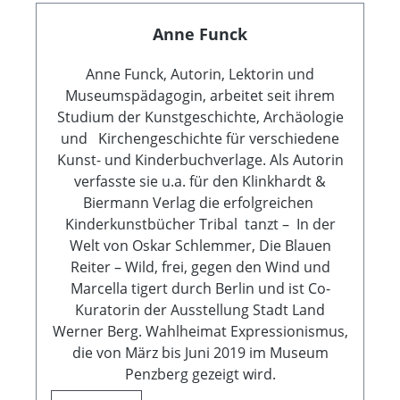
Anne Funck
Anne Funck, Autorin, Lektorin und
Museumspädagogin, arbeitet seit ihrem
Studium der Kunstgeschichte, Archäologie
und Kirchengeschichte für verschiedene
Kunst- und Kinderbuchverlage. Als Autorin
verfasste sie u.a. für den Klinkhardt &
Biermann Verlag die erfolgreichen
Kinderkunstbücher Tribal tanzt – In der
Welt von Oskar Schlemmer, Die Blauen
Reiter – Wild, frei, gegen den Wind und
Marcella tigert durch Berlin und ist Co-
Kuratorin der Ausstellung Stadt Land
Werner Berg. Wahlheimat Expressionismus,
die von März bis Juni 2019 im Museum
Penzberg gezeigt wird.