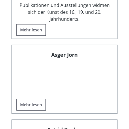
Publikationen und Ausstellungen widmen
sich der Kunst des 16., 19. und 20.
Jahrhunderts.
Mehr lesen
Asger Jorn
Mehr lesen