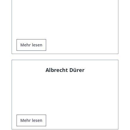
Mehr lesen
Albrecht Dürer
Mehr lesen