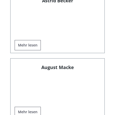
Astrid Becker
Mehr lesen
August Macke
Mehr lesen