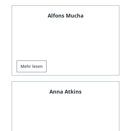
Alfons Mucha
Mehr lesen
Anna Atkins