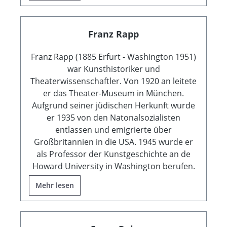
Franz Rapp
Franz Rapp (1885 Erfurt - Washington 1951)
war Kunsthistoriker und
Theaterwissenschaftler. Von 1920 an leitete
er das Theater-Museum in München.
Aufgrund seiner jüdischen Herkunft wurde
er 1935 von den Natonalsozialisten
entlassen und emigrierte über
Großbritannien in die USA. 1945 wurde er
als Professor der Kunstgeschichte an de
Howard University in Washington berufen.
Mehr lesen