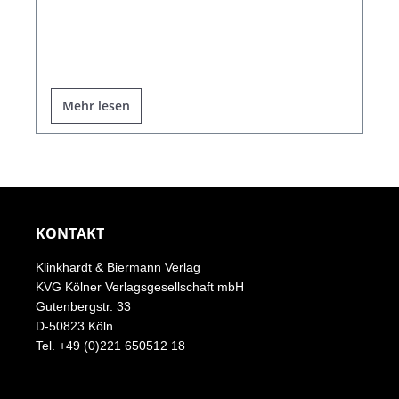
Mehr lesen
KONTAKT
Klinkhardt & Biermann Verlag
KVG Kölner Verlagsgesellschaft mbH
Gutenbergstr. 33
D-50823 Köln
Tel. +49 (0)221 650512 18