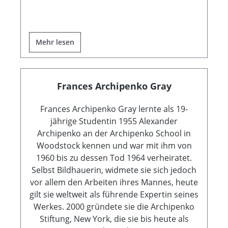
Mehr lesen
Frances Archipenko Gray
Frances Archipenko Gray lernte als 19-
jährige Studentin 1955 Alexander
Archipenko an der Archipenko School in
Woodstock kennen und war mit ihm von
1960 bis zu dessen Tod 1964 verheiratet.
Selbst Bildhauerin, widmete sie sich jedoch
vor allem den Arbeiten ihres Mannes, heute
gilt sie weltweit als führende Expertin seines
Werkes. 2000 gründete sie die Archipenko
Stiftung, New York, die sie bis heute als