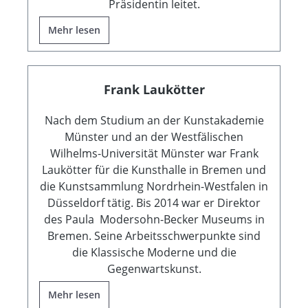
Präsidentin leitet.
Mehr lesen
Frank Laukötter
Nach dem Studium an der Kunstakademie
Münster und an der Westfälischen
Wilhelms-Universität Münster war Frank
Laukötter für die Kunsthalle in Bremen und
die Kunstsammlung Nordrhein-Westfalen in
Düsseldorf tätig. Bis 2014 war er Direktor
des Paula Modersohn-Becker Museums in
Bremen. Seine Arbeitsschwerpunkte sind
die Klassische Moderne und die
Gegenwartskunst.
Mehr lesen