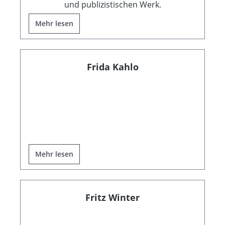
und publizistischen Werk.
Mehr lesen
Frida Kahlo
Mehr lesen
Fritz Winter