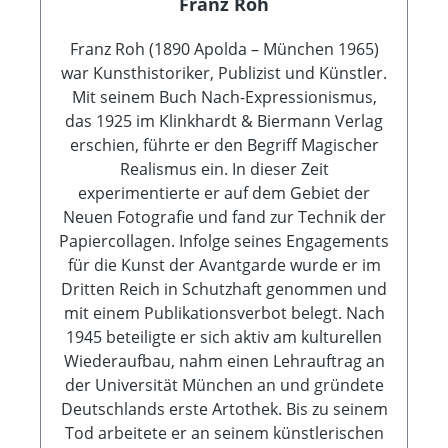
Franz Roh
Franz Roh (1890 Apolda – München 1965)
war Kunsthistoriker, Publizist und Künstler.
Mit seinem Buch Nach-Expressionismus,
das 1925 im Klinkhardt & Biermann Verlag
erschien, führte er den Begriff Magischer
Realismus ein. In dieser Zeit
experimentierte er auf dem Gebiet der
Neuen Fotografie und fand zur Technik der
Papiercollagen. Infolge seines Engagements
für die Kunst der Avantgarde wurde er im
Dritten Reich in Schutzhaft genommen und
mit einem Publikationsverbot belegt. Nach
1945 beteiligte er sich aktiv am kulturellen
Wiederaufbau, nahm einen Lehrauftrag an
der Universität München an und gründete
Deutschlands erste Artothek. Bis zu seinem
Tod arbeitete er an seinem künstlerischen