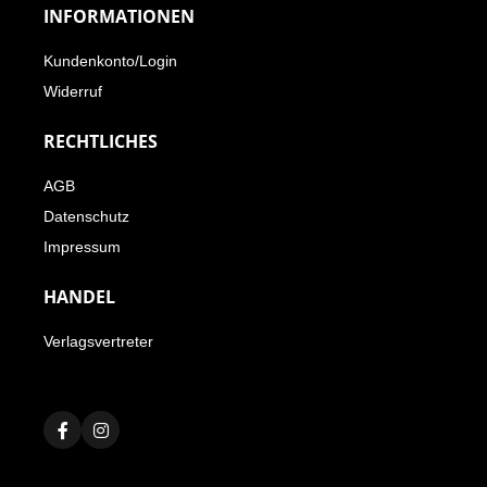
INFORMATIONEN
Kundenkonto/Login
Widerruf
RECHTLICHES
AGB
Datenschutz
Impressum
HANDEL
Verlagsvertreter