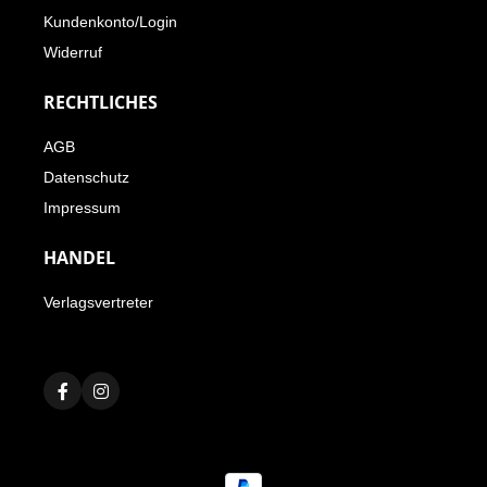
Kundenkonto/Login
Widerruf
RECHTLICHES
AGB
Datenschutz
Impressum
HANDEL
Verlagsvertreter