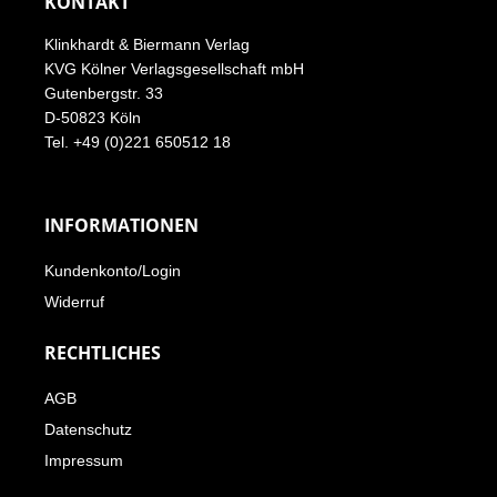
KONTAKT
Klinkhardt & Biermann Verlag
KVG Kölner Verlagsgesellschaft mbH
Gutenbergstr. 33
D-50823 Köln
Tel. +49 (0)221 650512 18
INFORMATIONEN
Kundenkonto/Login
Widerruf
RECHTLICHES
AGB
Datenschutz
Impressum