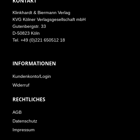
KONTAKT
Klinkhardt & Biermann Verlag
KVG Kölner Verlagsgesellschaft mbH
Gutenbergstr. 33
D-50823 Köln
Tel. +49 (0)221 650512 18
INFORMATIONEN
Kundenkonto/Login
Widerruf
RECHTLICHES
AGB
Datenschutz
Impressum