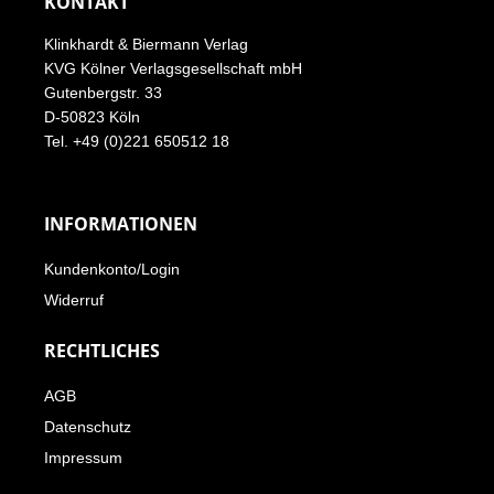
KONTAKT
Klinkhardt & Biermann Verlag
KVG Kölner Verlagsgesellschaft mbH
Gutenbergstr. 33
D-50823 Köln
Tel. +49 (0)221 650512 18
INFORMATIONEN
Kundenkonto/Login
Widerruf
RECHTLICHES
AGB
Datenschutz
Impressum