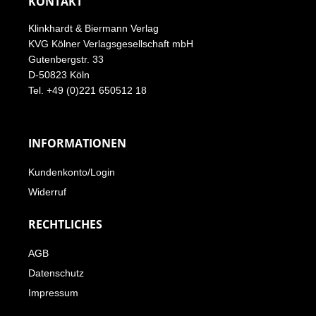
KONTAKT
Klinkhardt & Biermann Verlag
KVG Kölner Verlagsgesellschaft mbH
Gutenbergstr. 33
D-50823 Köln
Tel. +49 (0)221 650512 18
INFORMATIONEN
Kundenkonto/Login
Widerruf
RECHTLICHES
AGB
Datenschutz
Impressum