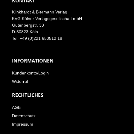
KONTAKT
Klinkhardt & Biermann Verlag
KVG Kölner Verlagsgesellschaft mbH
Gutenbergstr. 33
D-50823 Köln
Tel. +49 (0)221 650512 18
INFORMATIONEN
Kundenkonto/Login
Widerruf
RECHTLICHES
AGB
Datenschutz
Impressum