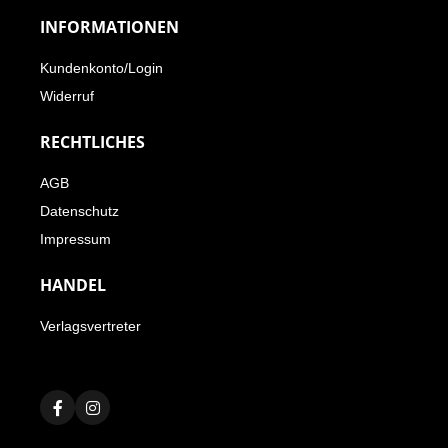
INFORMATIONEN
Kundenkonto/Login
Widerruf
RECHTLICHES
AGB
Datenschutz
Impressum
HANDEL
Verlagsvertreter