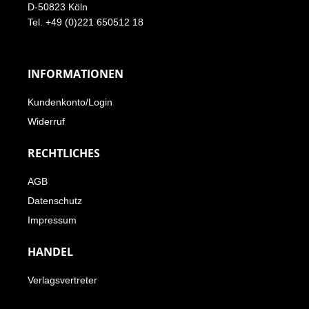
D-50823 Köln
Tel. +49 (0)221 650512 18
INFORMATIONEN
Kundenkonto/Login
Widerruf
RECHTLICHES
AGB
Datenschutz
Impressum
HANDEL
Verlagsvertreter