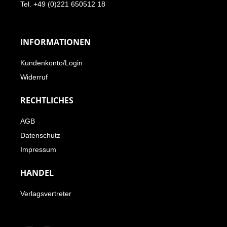
Tel. +49 (0)221 650512 18
INFORMATIONEN
Kundenkonto/Login
Widerruf
RECHTLICHES
AGB
Datenschutz
Impressum
HANDEL
Verlagsvertreter