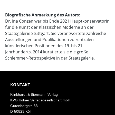
Biografische Anmerkung des Autors:
Dr. Ina Conzen war bis Ende 2021 Hauptkonservatorin
für die Kunst der Klassischen Moderne an der
Staatsgalerie Stuttgart. Sie verantwortete zahlreiche
Ausstellungen und Publikationen zu zentralen
künstlerischen Positionen des 19. bis 21.
Jahrhunderts. 2014 kuratierte sie die große
Schlemmer-Retrospektive in der Staatsgalerie.
KONTAKT
Klinkhardt & Biermann Verlag
KVG Kölner Verlagsgesellschaft mbH
Gutenbergstr. 33
D-50823 Köln