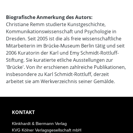
Biografische Anmerkung des Autors:
Christiane Remm studierte Kunstgeschichte,
Kommunikationswissenschaft und Psychologie in
Dresden. Seit 2005 ist die als freie wissenschaftliche
Mitarbeiterin im Brücke-Museum Berlin tätig und seit
2006 Kuratorin der Karl und Emy Schmidt-Rottluff-
Stiftung. Sie kuratierte etliche Ausstellungen zur
'Brücke'. Von ihr erschienen zahlreiche Publikationen,
insbesondere zu Karl Schmidt-Rottluff, derzeit
arbeitet sie am Werkverzeichnis seiner Gemälde.
KONTAKT
Klinkhardt & Biermann Verlag
KVG Kölner Verlagsgesellschaft mbH