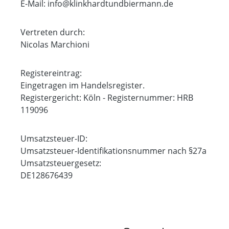
E-Mail: info@klinkhardtundbiermann.de
Vertreten durch:
Nicolas Marchioni
Registereintrag:
Eingetragen im Handelsregister.
Registergericht: Köln - Registernummer: HRB
119096
Umsatzsteuer-ID:
Umsatzsteuer-Identifikationsnummer nach §27a
Umsatzsteuergesetz:
DE128676439