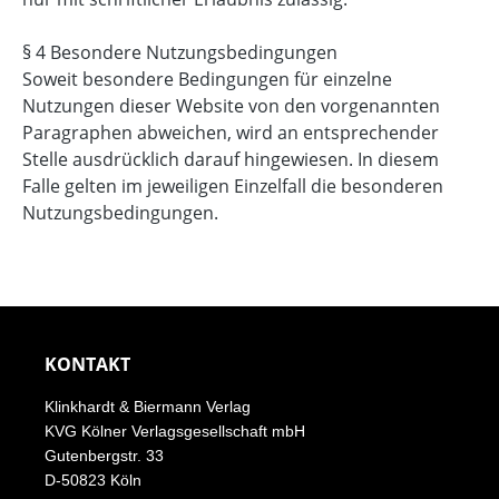
§ 4 Besondere Nutzungsbedingungen
Soweit besondere Bedingungen für einzelne
Nutzungen dieser Website von den vorgenannten
Paragraphen abweichen, wird an entsprechender
Stelle ausdrücklich darauf hingewiesen. In diesem
Falle gelten im jeweiligen Einzelfall die besonderen
Nutzungsbedingungen.
KONTAKT
Klinkhardt & Biermann Verlag
KVG Kölner Verlagsgesellschaft mbH
Gutenbergstr. 33
D-50823 Köln