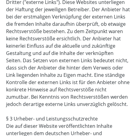
Dritter ("externe Links"). Diese Websites unterliegen
der Haftung der jeweiligen Betreiber. Der Anbieter hat
bei der erstmaligen Verknüpfung der externen Links
die fremden Inhalte daraufhin überprüft, ob etwaige
Rechtsverstöße bestehen. Zu dem Zeitpunkt waren
keine Rechtsverstöße ersichtlich. Der Anbieter hat
keinerlei Einfluss auf die aktuelle und zukünftige
Gestaltung und auf die Inhalte der verknüpften
Seiten. Das Setzen von externen Links bedeutet nicht,
dass sich der Anbieter die hinter dem Verweis oder
Link liegenden Inhalte zu Eigen macht. Eine ständige
Kontrolle der externen Links ist für den Anbieter ohne
konkrete Hinweise auf Rechtsverstöße nicht
zumutbar. Bei Kenntnis von Rechtsverstößen werden
jedoch derartige externe Links unverzüglich gelöscht.
§ 3 Urheber- und Leistungsschutzrechte
Die auf dieser Website veröffentlichten Inhalte
unterliegen dem deutschen Urheber- und