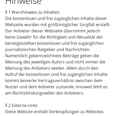
Hinweise
§ 1 Warnhinweis zu Inhalten
Die kostenlosen und frei zugänglichen Inhalte dieser
Webseite wurden mit größtmöglicher Sorgfalt erstellt.
Der Anbieter dieser Webseite übernimmt jedoch
keine Gewähr für die Richtigkeit und Aktualität der
bereitgestellten kostenlosen und frei zugänglichen
journalistischen Ratgeber und Nachrichten.
Namentlich gekennzeichnete Beiträge geben die
Meinung des jeweiligen Autors und nicht immer die
Meinung des Anbieters wieder. Allein durch den
Aufruf der kostenlosen und frei zugänglichen Inhalte
kommt keinerlei Vertragsverhältnis zwischen dem
Nutzer und dem Anbieter zustande, insoweit fehlt es
am Rechtsbindungswillen des Anbieters.
§ 2 Externe Links
Diese Website enthält Verknüpfungen zu Websites