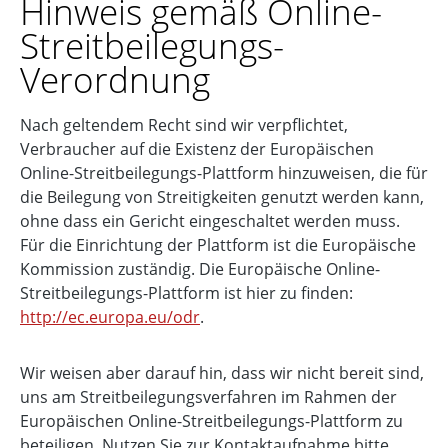
Hinweis gemäß Online-
Streitbeilegungs-
Verordnung
Nach geltendem Recht sind wir verpflichtet,
Verbraucher auf die Existenz der Europäischen
Online-Streitbeilegungs-Plattform hinzuweisen, die für
die Beilegung von Streitigkeiten genutzt werden kann,
ohne dass ein Gericht eingeschaltet werden muss.
Für die Einrichtung der Plattform ist die Europäische
Kommission zuständig. Die Europäische Online-
Streitbeilegungs-Plattform ist hier zu finden:
http://ec.europa.eu/odr
.
Wir weisen aber darauf hin, dass wir nicht bereit sind,
uns am Streitbeilegungsverfahren im Rahmen der
Europäischen Online-Streitbeilegungs-Plattform zu
beteiligen. Nutzen Sie zur Kontaktaufnahme bitte