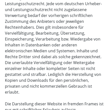
Leistungsschutzrecht. Jede vom deutschen Urheber-
und Leistungsschutzrecht nicht zugelassene
Verwertung bedarf der vorherigen schriftlichen
Zustimmung des Anbieters oder jeweiligen
Rechteinhabers. Dies gilt insbesondere für
Vervielfältigung, Bearbeitung, Übersetzung,
Einspeicherung, Verarbeitung bzw. Wiedergabe von
Inhalten in Datenbanken oder anderen
elektronischen Medien und Systemen. Inhalte und
Rechte Dritter sind dabei als solche gekennzeichnet.
Die unerlaubte Vervielfältigung oder Weitergabe
einzelner Inhalte oder kompletter Seiten ist nicht
gestattet und strafbar. Lediglich die Herstellung von
Kopien und Downloads für den persönlichen,
privaten und nicht kommerziellen Gebrauch ist
erlaubt.
Die Darstellung dieser Website in fremden Frames ist
nur mit schriftlicher Erlaubnis zulässig.