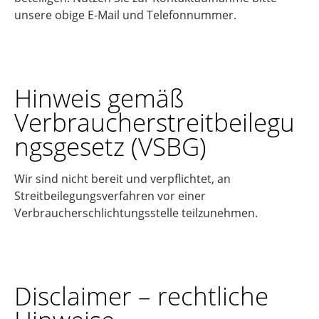
unsere obige E-Mail und Telefonnummer.
Hinweis gemäß
Verbraucherstreitbeilegu
ngsgesetz (VSBG)
Wir sind nicht bereit und verpflichtet, an
Streitbeilegungsverfahren vor einer
Verbraucherschlichtungsstelle teilzunehmen.
Disclaimer – rechtliche