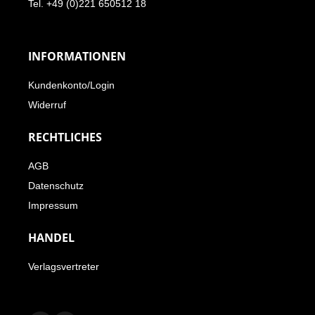
Tel. +49 (0)221 650512 18
INFORMATIONEN
Kundenkonto/Login
Widerruf
RECHTLICHES
AGB
Datenschutz
Impressum
HANDEL
Verlagsvertreter