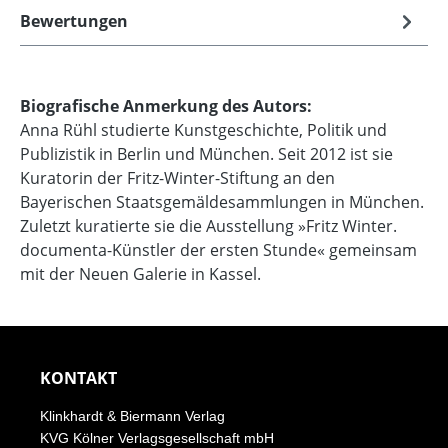
Bewertungen
Biografische Anmerkung des Autors:
Anna Rühl studierte Kunstgeschichte, Politik und
Publizistik in Berlin und München. Seit 2012 ist sie
Kuratorin der Fritz-Winter-Stiftung an den
Bayerischen Staatsgemäldesammlungen in München.
Zuletzt kuratierte sie die Ausstellung »Fritz Winter.
documenta-Künstler der ersten Stunde« gemeinsam
mit der Neuen Galerie in Kassel.
KONTAKT
Klinkhardt & Biermann Verlag
KVG Kölner Verlagsgesellschaft mbH