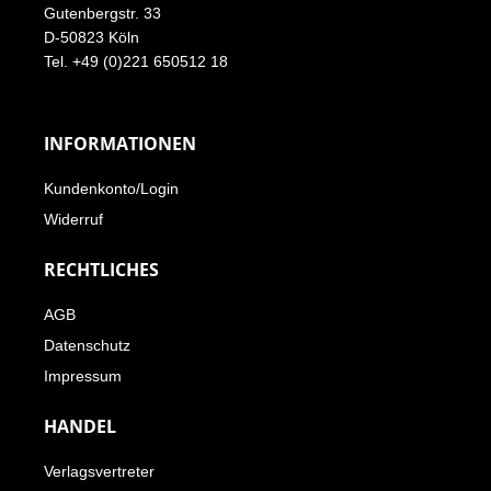
Gutenbergstr. 33
D-50823 Köln
Tel. +49 (0)221 650512 18
INFORMATIONEN
Kundenkonto/Login
Widerruf
RECHTLICHES
AGB
Datenschutz
Impressum
HANDEL
Verlagsvertreter