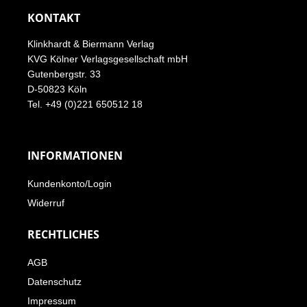
KONTAKT
Klinkhardt & Biermann Verlag
KVG Kölner Verlagsgesellschaft mbH
Gutenbergstr. 33
D-50823 Köln
Tel. +49 (0)221 650512 18
INFORMATIONEN
Kundenkonto/Login
Widerruf
RECHTLICHES
AGB
Datenschutz
Impressum