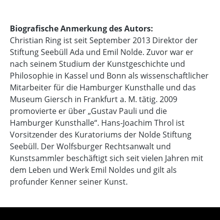
Biografische Anmerkung des Autors:
Christian Ring ist seit September 2013 Direktor der
Stiftung Seebüll Ada und Emil Nolde. Zuvor war er
nach seinem Studium der Kunstgeschichte und
Philosophie in Kassel und Bonn als wissenschaftlicher
Mitarbeiter für die Hamburger Kunsthalle und das
Museum Giersch in Frankfurt a. M. tätig. 2009
promovierte er über „Gustav Pauli und die
Hamburger Kunsthalle“. Hans-Joachim Throl ist
Vorsitzender des Kuratoriums der Nolde Stiftung
Seebüll. Der Wolfsburger Rechtsanwalt und
Kunstsammler beschäftigt sich seit vielen Jahren mit
dem Leben und Werk Emil Noldes und gilt als
profunder Kenner seiner Kunst.