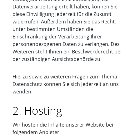
Datenverarbeitung erteilt haben, können Sie
diese Einwilligung jederzeit für die Zukunft
widerrufen. Außerdem haben Sie das Recht,
unter bestimmten Umständen die
Einschränkung der Verarbeitung Ihrer
personenbezogenen Daten zu verlangen. Des
Weiteren steht Ihnen ein Beschwerderecht bei
der zuständigen Aufsichtsbehörde zu.
Hierzu sowie zu weiteren Fragen zum Thema
Datenschutz können Sie sich jederzeit an uns
wenden.
2. Hosting
Wir hosten die Inhalte unserer Website bei
folgendem Anbieter: