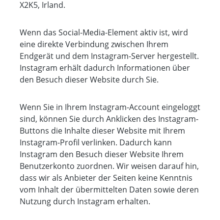
X2K5, Irland.
Wenn das Social-Media-Element aktiv ist, wird
eine direkte Verbindung zwischen Ihrem
Endgerät und dem Instagram-Server hergestellt.
Instagram erhält dadurch Informationen über
den Besuch dieser Website durch Sie.
Wenn Sie in Ihrem Instagram-Account eingeloggt
sind, können Sie durch Anklicken des Instagram-
Buttons die Inhalte dieser Website mit Ihrem
Instagram-Profil verlinken. Dadurch kann
Instagram den Besuch dieser Website Ihrem
Benutzerkonto zuordnen. Wir weisen darauf hin,
dass wir als Anbieter der Seiten keine Kenntnis
vom Inhalt der übermittelten Daten sowie deren
Nutzung durch Instagram erhalten.