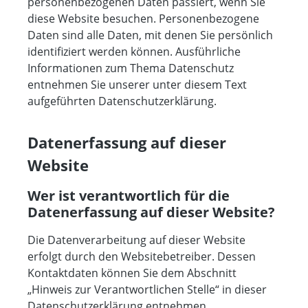
personenbezogenen Daten passiert, wenn Sie
diese Website besuchen. Personenbezogene
Daten sind alle Daten, mit denen Sie persönlich
identifiziert werden können. Ausführliche
Informationen zum Thema Datenschutz
entnehmen Sie unserer unter diesem Text
aufgeführten Datenschutzerklärung.
Datenerfassung auf dieser
Website
Wer ist verantwortlich für die
Datenerfassung auf dieser Website?
Die Datenverarbeitung auf dieser Website
erfolgt durch den Websitebetreiber. Dessen
Kontaktdaten können Sie dem Abschnitt
„Hinweis zur Verantwortlichen Stelle“ in dieser
Datenschutzerklärung entnehmen.