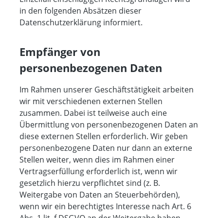
in den folgenden Absätzen dieser
Datenschutzerklärung informiert.
Empfänger von
personenbezogenen Daten
Im Rahmen unserer Geschäftstätigkeit arbeiten
wir mit verschiedenen externen Stellen
zusammen. Dabei ist teilweise auch eine
Übermittlung von personenbezogenen Daten an
diese externen Stellen erforderlich. Wir geben
personenbezogene Daten nur dann an externe
Stellen weiter, wenn dies im Rahmen einer
Vertragserfüllung erforderlich ist, wenn wir
gesetzlich hierzu verpflichtet sind (z. B.
Weitergabe von Daten an Steuerbehörden),
wenn wir ein berechtigtes Interesse nach Art. 6