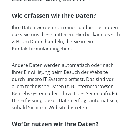
Wie erfassen wir Ihre Daten?
Ihre Daten werden zum einen dadurch erhoben,
dass Sie uns diese mitteilen. Hierbei kann es sich
z. B. um Daten handeln, die Sie in ein
Kontaktformular eingeben.
Andere Daten werden automatisch oder nach
Ihrer Einwilligung beim Besuch der Website
durch unsere IT-Systeme erfasst. Das sind vor
allem technische Daten (z. B. Internetbrowser,
Betriebssystem oder Uhrzeit des Seitenaufrufs).
Die Erfassung dieser Daten erfolgt automatisch,
sobald Sie diese Website betreten.
Wofür nutzen wir Ihre Daten?