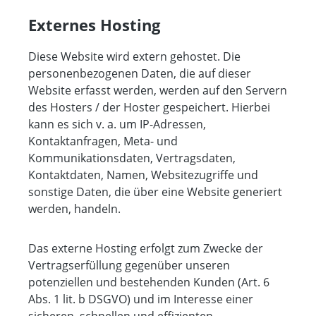
Externes Hosting
Diese Website wird extern gehostet. Die
personenbezogenen Daten, die auf dieser
Website erfasst werden, werden auf den Servern
des Hosters / der Hoster gespeichert. Hierbei
kann es sich v. a. um IP-Adressen,
Kontaktanfragen, Meta- und
Kommunikationsdaten, Vertragsdaten,
Kontaktdaten, Namen, Websitezugriffe und
sonstige Daten, die über eine Website generiert
werden, handeln.
Das externe Hosting erfolgt zum Zwecke der
Vertragserfüllung gegenüber unseren
potenziellen und bestehenden Kunden (Art. 6
Abs. 1 lit. b DSGVO) und im Interesse einer