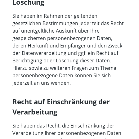
Löschung
Sie haben im Rahmen der geltenden
gesetzlichen Bestimmungen jederzeit das Recht
auf unentgeltliche Auskunft über Ihre
gespeicherten personenbezogenen Daten,
deren Herkunft und Empfänger und den Zweck
der Datenverarbeitung und ggf. ein Recht auf
Berichtigung oder Löschung dieser Daten.
Hierzu sowie zu weiteren Fragen zum Thema
personenbezogene Daten können Sie sich
jederzeit an uns wenden.
Recht auf Einschränkung der
Verarbeitung
Sie haben das Recht, die Einschränkung der
Verarbeitung Ihrer personenbezogenen Daten