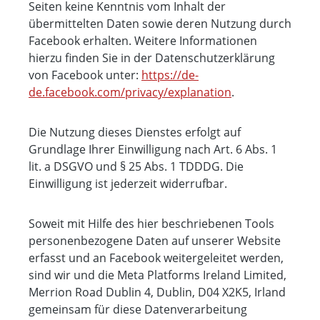
Seiten keine Kenntnis vom Inhalt der
übermittelten Daten sowie deren Nutzung durch
Facebook erhalten. Weitere Informationen
hierzu finden Sie in der Datenschutzerklärung
von Facebook unter:
https://de-
de.facebook.com/privacy/explanation
.
Die Nutzung dieses Dienstes erfolgt auf
Grundlage Ihrer Einwilligung nach Art. 6 Abs. 1
lit. a DSGVO und § 25 Abs. 1 TDDDG. Die
Einwilligung ist jederzeit widerrufbar.
Soweit mit Hilfe des hier beschriebenen Tools
personenbezogene Daten auf unserer Website
erfasst und an Facebook weitergeleitet werden,
sind wir und die Meta Platforms Ireland Limited,
Merrion Road Dublin 4, Dublin, D04 X2K5, Irland
gemeinsam für diese Datenverarbeitung