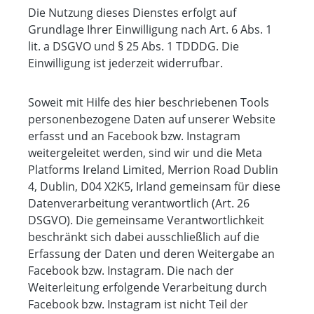
Die Nutzung dieses Dienstes erfolgt auf
Grundlage Ihrer Einwilligung nach Art. 6 Abs. 1
lit. a DSGVO und § 25 Abs. 1 TDDDG. Die
Einwilligung ist jederzeit widerrufbar.
Soweit mit Hilfe des hier beschriebenen Tools
personenbezogene Daten auf unserer Website
erfasst und an Facebook bzw. Instagram
weitergeleitet werden, sind wir und die Meta
Platforms Ireland Limited, Merrion Road Dublin
4, Dublin, D04 X2K5, Irland gemeinsam für diese
Datenverarbeitung verantwortlich (Art. 26
DSGVO). Die gemeinsame Verantwortlichkeit
beschränkt sich dabei ausschließlich auf die
Erfassung der Daten und deren Weitergabe an
Facebook bzw. Instagram. Die nach der
Weiterleitung erfolgende Verarbeitung durch
Facebook bzw. Instagram ist nicht Teil der