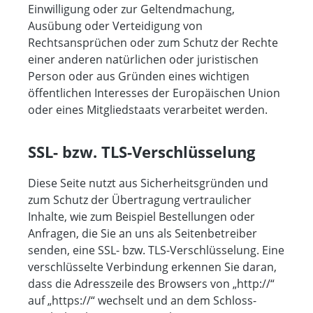
Einwilligung oder zur Geltendmachung,
Ausübung oder Verteidigung von
Rechtsansprüchen oder zum Schutz der Rechte
einer anderen natürlichen oder juristischen
Person oder aus Gründen eines wichtigen
öffentlichen Interesses der Europäischen Union
oder eines Mitgliedstaats verarbeitet werden.
SSL- bzw. TLS-Verschlüsselung
Diese Seite nutzt aus Sicherheitsgründen und
zum Schutz der Übertragung vertraulicher
Inhalte, wie zum Beispiel Bestellungen oder
Anfragen, die Sie an uns als Seitenbetreiber
senden, eine SSL- bzw. TLS-Verschlüsselung. Eine
verschlüsselte Verbindung erkennen Sie daran,
dass die Adresszeile des Browsers von „http://“
auf „https://“ wechselt und an dem Schloss-