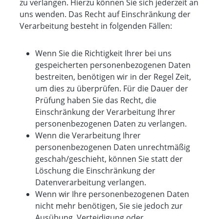
zu verlangen. Hierzu können Sie sich jederzeit an
uns wenden. Das Recht auf Einschränkung der
Verarbeitung besteht in folgenden Fällen:
Wenn Sie die Richtigkeit Ihrer bei uns
gespeicherten personenbezogenen Daten
bestreiten, benötigen wir in der Regel Zeit,
um dies zu überprüfen. Für die Dauer der
Prüfung haben Sie das Recht, die
Einschränkung der Verarbeitung Ihrer
personenbezogenen Daten zu verlangen.
Wenn die Verarbeitung Ihrer
personenbezogenen Daten unrechtmäßig
geschah/geschieht, können Sie statt der
Löschung die Einschränkung der
Datenverarbeitung verlangen.
Wenn wir Ihre personenbezogenen Daten
nicht mehr benötigen, Sie sie jedoch zur
Ausübung, Verteidigung oder