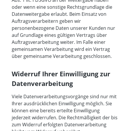
Abs. 1 lit. f DSGVO an der Weitergabe haben
oder wenn eine sonstige Rechtsgrundlage die
Datenweitergabe erlaubt. Beim Einsatz von
Auftragsverarbeitern geben wir
personenbezogene Daten unserer Kunden nur
auf Grundlage eines gültigen Vertrags über
Auftragsverarbeitung weiter. Im Falle einer
gemeinsamen Verarbeitung wird ein Vertrag
über gemeinsame Verarbeitung geschlossen.
Widerruf Ihrer Einwilligung zur
Datenverarbeitung
Viele Datenverarbeitungsvorgänge sind nur mit
Ihrer ausdrücklichen Einwilligung möglich. Sie
können eine bereits erteilte Einwilligung
jederzeit widerrufen. Die Rechtmäßigkeit der bis
zum Widerruf erfolgten Datenverarbeitung