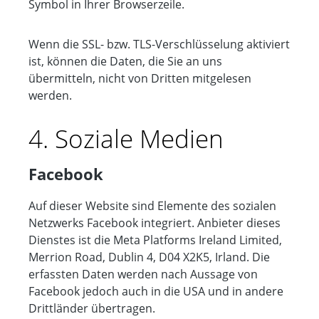
Symbol in Ihrer Browserzeile.
Wenn die SSL- bzw. TLS-Verschlüsselung aktiviert
ist, können die Daten, die Sie an uns
übermitteln, nicht von Dritten mitgelesen
werden.
4. Soziale Medien
Facebook
Auf dieser Website sind Elemente des sozialen
Netzwerks Facebook integriert. Anbieter dieses
Dienstes ist die Meta Platforms Ireland Limited,
Merrion Road, Dublin 4, D04 X2K5, Irland. Die
erfassten Daten werden nach Aussage von
Facebook jedoch auch in die USA und in andere
Drittländer übertragen.