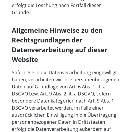
erfolgt die Löschung nach Fortfall dieser
Gründe.
Allgemeine Hinweise zu den
Rechtsgrundlagen der
Datenverarbeitung auf dieser
Website
Sofern Sie in die Datenverarbeitung eingewilligt
haben, verarbeiten wir Ihre personenbezogenen
Daten auf Grundlage von Art. 6 Abs. 1 lit. a
DSGVO bzw. Art. 9 Abs. 2 lit. a DSGVO, sofern
besondere Datenkategorien nach Art. 9 Abs. 1
DSGVO verarbeitet werden. Im Falle einer
ausdrücklichen Einwilligung in die Übertragung
personenbezogener Daten in Drittstaaten
erfolgt die Datenverarbeitung außerdem auf