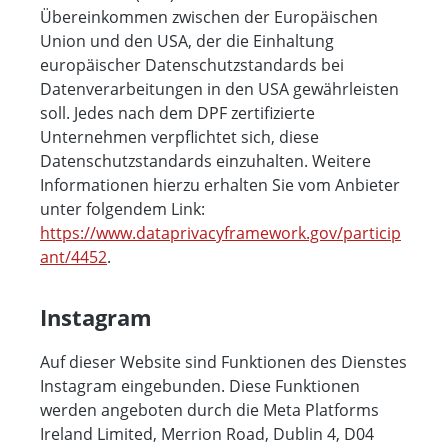
Übereinkommen zwischen der Europäischen
Union und den USA, der die Einhaltung
europäischer Datenschutzstandards bei
Datenverarbeitungen in den USA gewährleisten
soll. Jedes nach dem DPF zertifizierte
Unternehmen verpflichtet sich, diese
Datenschutzstandards einzuhalten. Weitere
Informationen hierzu erhalten Sie vom Anbieter
unter folgendem Link:
https://www.dataprivacyframework.gov/particip
ant/4452
.
Instagram
Auf dieser Website sind Funktionen des Dienstes
Instagram eingebunden. Diese Funktionen
werden angeboten durch die Meta Platforms
Ireland Limited, Merrion Road, Dublin 4, D04