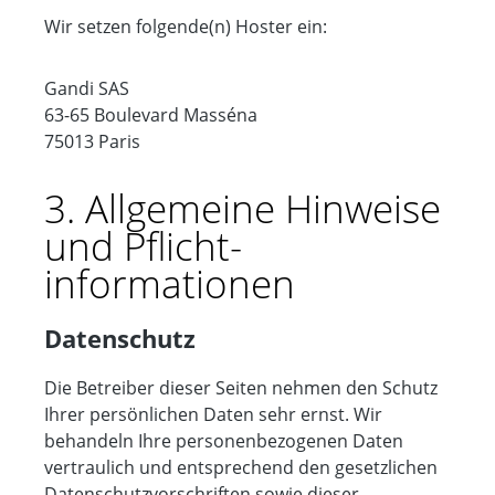
Wir setzen folgende(n) Hoster ein:
Gandi SAS
63-65 Boulevard Masséna
75013 Paris
3. Allgemeine Hinweise
und Pflicht­
informationen
Datenschutz
Die Betreiber dieser Seiten nehmen den Schutz
Ihrer persönlichen Daten sehr ernst. Wir
behandeln Ihre personenbezogenen Daten
vertraulich und entsprechend den gesetzlichen
Datenschutzvorschriften sowie dieser