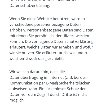
Datenschutzerklärung.
Wenn Sie diese Website benutzen, werden
verschiedene personenbezogene Daten
erhoben. Personenbezogene Daten sind Daten,
mit denen Sie persönlich identifiziert werden
können. Die vorliegende Datenschutzerklärung
erläutert, welche Daten wir erheben und wofür
wir sie nutzen. Sie erläutert auch, wie und zu
welchem Zweck das geschieht.
Wir weisen darauf hin, dass die
Datenübertragung im Internet (z. B. bei der
Kommunikation per E-Mail) Sicherheitslücken
aufweisen kann. Ein lückenloser Schutz der
Daten vor dem Zugriff durch Dritte ist nicht
möglich.