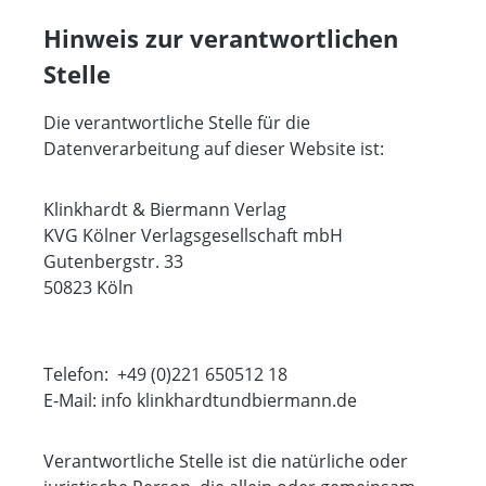
Hinweis zur verantwortlichen
Stelle
Die verantwortliche Stelle für die
Datenverarbeitung auf dieser Website ist:
Klinkhardt & Biermann Verlag
KVG Kölner Verlagsgesellschaft mbH
Gutenbergstr. 33
50823 Köln
Telefon:
+49 (0)221 650512 18
E-Mail:
info
klinkhardtundbiermann.de
Verantwortliche Stelle ist die natürliche oder