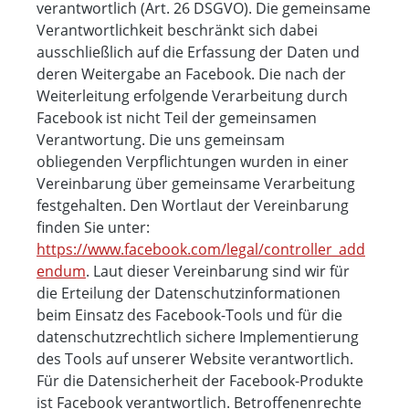
verantwortlich (Art. 26 DSGVO). Die gemeinsame
Verantwortlichkeit beschränkt sich dabei
ausschließlich auf die Erfassung der Daten und
deren Weitergabe an Facebook. Die nach der
Weiterleitung erfolgende Verarbeitung durch
Facebook ist nicht Teil der gemeinsamen
Verantwortung. Die uns gemeinsam
obliegenden Verpflichtungen wurden in einer
Vereinbarung über gemeinsame Verarbeitung
festgehalten. Den Wortlaut der Vereinbarung
finden Sie unter:
https://www.facebook.com/legal/controller_add
endum
. Laut dieser Vereinbarung sind wir für
die Erteilung der Datenschutzinformationen
beim Einsatz des Facebook-Tools und für die
datenschutzrechtlich sichere Implementierung
des Tools auf unserer Website verantwortlich.
Für die Datensicherheit der Facebook-Produkte
ist Facebook verantwortlich. Betroffenenrechte