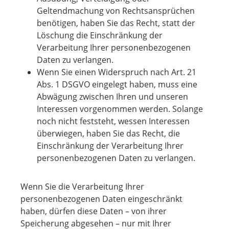
Geltendmachung von Rechtsansprüchen
benötigen, haben Sie das Recht, statt der
Löschung die Einschränkung der
Verarbeitung Ihrer personenbezogenen
Daten zu verlangen.
Wenn Sie einen Widerspruch nach Art. 21
Abs. 1 DSGVO eingelegt haben, muss eine
Abwägung zwischen Ihren und unseren
Interessen vorgenommen werden. Solange
noch nicht feststeht, wessen Interessen
überwiegen, haben Sie das Recht, die
Einschränkung der Verarbeitung Ihrer
personenbezogenen Daten zu verlangen.
Wenn Sie die Verarbeitung Ihrer
personenbezogenen Daten eingeschränkt
haben, dürfen diese Daten – von ihrer
Speicherung abgesehen – nur mit Ihrer