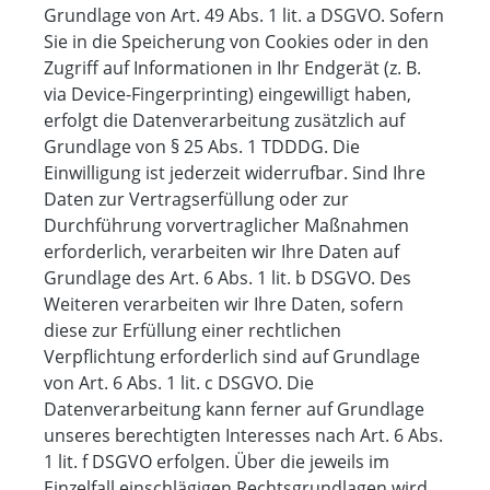
Grundlage von Art. 49 Abs. 1 lit. a DSGVO. Sofern
Sie in die Speicherung von Cookies oder in den
Zugriff auf Informationen in Ihr Endgerät (z. B.
via Device-Fingerprinting) eingewilligt haben,
erfolgt die Datenverarbeitung zusätzlich auf
Grundlage von § 25 Abs. 1 TDDDG. Die
Einwilligung ist jederzeit widerrufbar. Sind Ihre
Daten zur Vertragserfüllung oder zur
Durchführung vorvertraglicher Maßnahmen
erforderlich, verarbeiten wir Ihre Daten auf
Grundlage des Art. 6 Abs. 1 lit. b DSGVO. Des
Weiteren verarbeiten wir Ihre Daten, sofern
diese zur Erfüllung einer rechtlichen
Verpflichtung erforderlich sind auf Grundlage
von Art. 6 Abs. 1 lit. c DSGVO. Die
Datenverarbeitung kann ferner auf Grundlage
unseres berechtigten Interesses nach Art. 6 Abs.
1 lit. f DSGVO erfolgen. Über die jeweils im
Einzelfall einschlägigen Rechtsgrundlagen wird