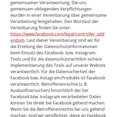
gemeinsamen Verantwortung. Die uns
gemeinsam obliegenden Verpflichtungen
wurden in einer Vereinbarung über gemeinsame
Verarbeitung festgehalten. Den Wortlaut der
Vereinbarung finden Sie unter:
https://www.facebook.com/legal/controller_add
endum
. Laut dieser Vereinbarung sind wir für
die Erteilung der Datenschutzinformationen
beim Einsatz des Facebook- bzw. Instagram-
Tools und für die datenschutzrechtlich sichere
Implementierung des Tools auf unserer Website
verantwortlich. Für die Datensicherheit der
Facebook bzw. Instagram-Produkte ist Facebook
verantwortlich. Betroffenenrechte (z. B.
Auskunftsersuchen) hinsichtlich der bei
Facebook bzw. Instagram verarbeiteten Daten
können Sie direkt bei Facebook geltend machen.
Wenn Sie die Betroffenenrechte bei uns geltend
machen, sind wir verpflichtet, diese an Facebook