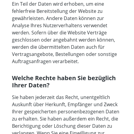
Ein Teil der Daten wird erhoben, um eine
fehlerfreie Bereitstellung der Website zu
gewährleisten. Andere Daten können zur
Analyse Ihres Nutzerverhaltens verwendet
werden. Sofern über die Website Verträge
geschlossen oder angebahnt werden können,
werden die übermittelten Daten auch für
Vertragsangebote, Bestellungen oder sonstige
Auftragsanfragen verarbeitet.
Welche Rechte haben Sie bezüglich
Ihrer Daten?
Sie haben jederzeit das Recht, unentgeltlich
Auskunft über Herkunft, Empfänger und Zweck
Ihrer gespeicherten personenbezogenen Daten
zu erhalten. Sie haben außerdem ein Recht, die
Berichtigung oder Löschung dieser Daten zu
verlangen. Wenn Sie eine Einwilligung zur