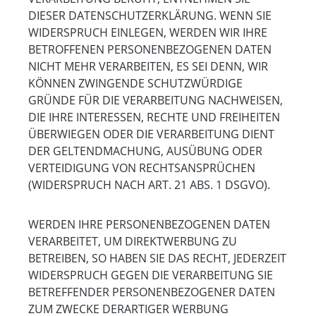
DIESER DATENSCHUTZERKLÄRUNG. WENN SIE
WIDERSPRUCH EINLEGEN, WERDEN WIR IHRE
BETROFFENEN PERSONENBEZOGENEN DATEN
NICHT MEHR VERARBEITEN, ES SEI DENN, WIR
KÖNNEN ZWINGENDE SCHUTZWÜRDIGE
GRÜNDE FÜR DIE VERARBEITUNG NACHWEISEN,
DIE IHRE INTERESSEN, RECHTE UND FREIHEITEN
ÜBERWIEGEN ODER DIE VERARBEITUNG DIENT
DER GELTENDMACHUNG, AUSÜBUNG ODER
VERTEIDIGUNG VON RECHTSANSPRÜCHEN
(WIDERSPRUCH NACH ART. 21 ABS. 1 DSGVO).
WERDEN IHRE PERSONENBEZOGENEN DATEN
VERARBEITET, UM DIREKTWERBUNG ZU
BETREIBEN, SO HABEN SIE DAS RECHT, JEDERZEIT
WIDERSPRUCH GEGEN DIE VERARBEITUNG SIE
BETREFFENDER PERSONENBEZOGENER DATEN
ZUM ZWECKE DERARTIGER WERBUNG