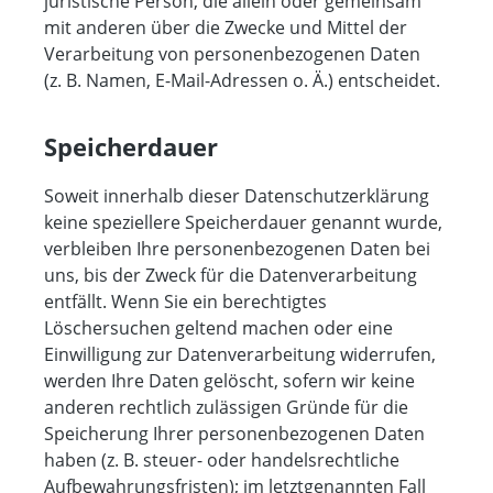
juristische Person, die allein oder gemeinsam
mit anderen über die Zwecke und Mittel der
Verarbeitung von personenbezogenen Daten
(z. B. Namen, E-Mail-Adressen o. Ä.) entscheidet.
Speicherdauer
Soweit innerhalb dieser Datenschutzerklärung
keine speziellere Speicherdauer genannt wurde,
verbleiben Ihre personenbezogenen Daten bei
uns, bis der Zweck für die Datenverarbeitung
entfällt. Wenn Sie ein berechtigtes
Löschersuchen geltend machen oder eine
Einwilligung zur Datenverarbeitung widerrufen,
werden Ihre Daten gelöscht, sofern wir keine
anderen rechtlich zulässigen Gründe für die
Speicherung Ihrer personenbezogenen Daten
haben (z. B. steuer- oder handelsrechtliche
Aufbewahrungsfristen); im letztgenannten Fall