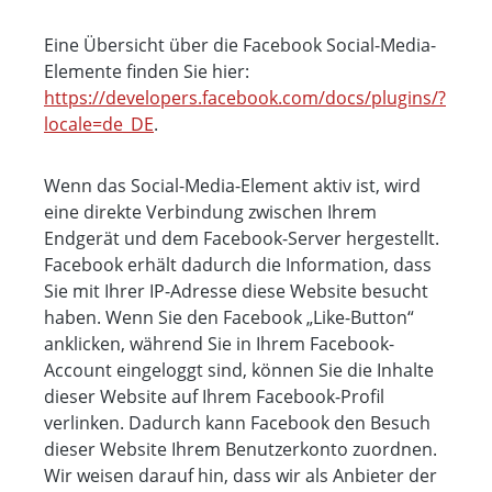
Eine Übersicht über die Facebook Social-Media-
Elemente finden Sie hier:
https://developers.facebook.com/docs/plugins/?
locale=de_DE
.
Wenn das Social-Media-Element aktiv ist, wird
eine direkte Verbindung zwischen Ihrem
Endgerät und dem Facebook-Server hergestellt.
Facebook erhält dadurch die Information, dass
Sie mit Ihrer IP-Adresse diese Website besucht
haben. Wenn Sie den Facebook „Like-Button“
anklicken, während Sie in Ihrem Facebook-
Account eingeloggt sind, können Sie die Inhalte
dieser Website auf Ihrem Facebook-Profil
verlinken. Dadurch kann Facebook den Besuch
dieser Website Ihrem Benutzerkonto zuordnen.
Wir weisen darauf hin, dass wir als Anbieter der