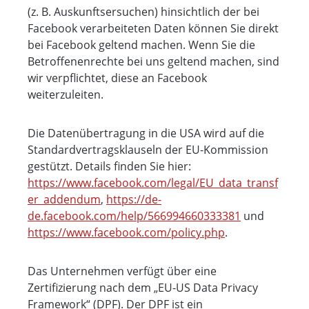
(z. B. Auskunftsersuchen) hinsichtlich der bei
Facebook verarbeiteten Daten können Sie direkt
bei Facebook geltend machen. Wenn Sie die
Betroffenenrechte bei uns geltend machen, sind
wir verpflichtet, diese an Facebook
weiterzuleiten.
Die Datenübertragung in die USA wird auf die
Standardvertragsklauseln der EU-Kommission
gestützt. Details finden Sie hier:
https://www.facebook.com/legal/EU_data_transf
er_addendum
,
https://de-
de.facebook.com/help/566994660333381
und
https://www.facebook.com/policy.php
.
Das Unternehmen verfügt über eine
Zertifizierung nach dem „EU-US Data Privacy
Framework“ (DPF). Der DPF ist ein