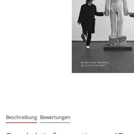
Beschreibung
Bewertungen