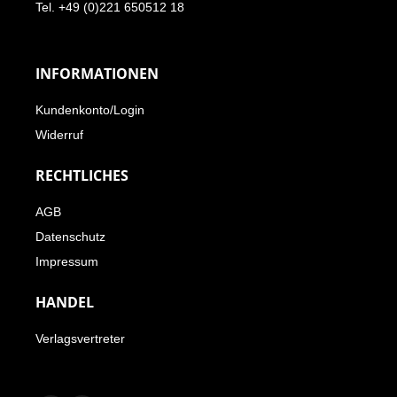
Tel. +49 (0)221 650512 18
INFORMATIONEN
Kundenkonto/Login
Widerruf
RECHTLICHES
AGB
Datenschutz
Impressum
HANDEL
Verlagsvertreter