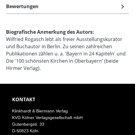
Bewertungen
Biografische Anmerkung des Autors:
Wilfried Rogasch lebt als freier Ausstellungskurator
und Buchautor in Berlin. Zu seinen zahlreichen
Publikationen zählen u. a. 'Bayern in 24 Kapiteln' und
Die '100 schönsten Kirchen in Oberbayern' (beide
Hirmer Verlag).
KONTAKT
Klinkhardt & Biermann Verlag
KVG Kölner Verlagsgesellschaft mbH
Gutenbergstr. 33
D-50823 Köln