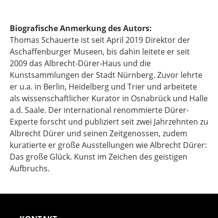
Biografische Anmerkung des Autors:
Thomas Schauerte ist seit April 2019 Direktor der
Aschaffenburger Museen, bis dahin leitete er seit
2009 das Albrecht-Dürer-Haus und die
Kunstsammlungen der Stadt Nürnberg. Zuvor lehrte
er u.a. in Berlin, Heidelberg und Trier und arbeitete
als wissenschaftlicher Kurator in Osnabrück und Halle
a.d. Saale. Der international renommierte Dürer-
Experte forscht und publiziert seit zwei Jahrzehnten zu
Albrecht Dürer und seinen Zeitgenossen, zudem
kuratierte er große Ausstellungen wie Albrecht Dürer:
Das große Glück. Kunst im Zeichen des geistigen
Aufbruchs.