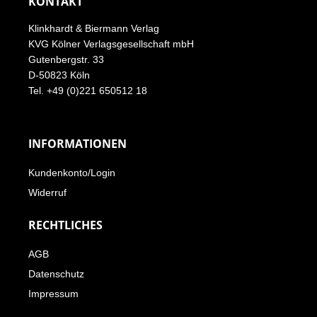
KONTAKT
Klinkhardt & Biermann Verlag
KVG Kölner Verlagsgesellschaft mbH
Gutenbergstr. 33
D-50823 Köln
Tel. +49 (0)221 650512 18
INFORMATIONEN
Kundenkonto/Login
Widerruf
RECHTLICHES
AGB
Datenschutz
Impressum